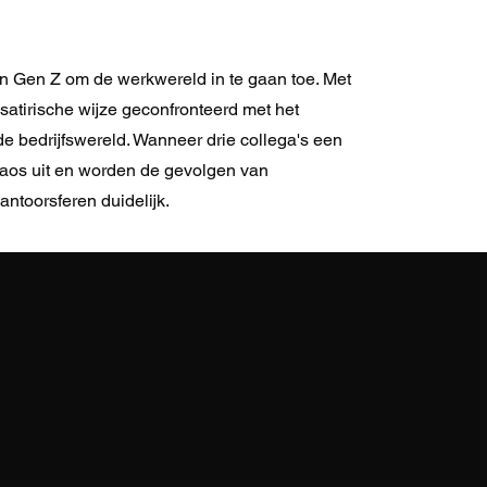
 Gen Z om de werkwereld in te gaan toe. Met
satirische wijze geconfronteerd met het
 bedrijfswereld. Wanneer drie collega's een
aos uit en worden de gevolgen van
ntoorsferen duidelijk.