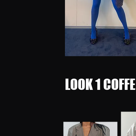
LOOK 1 COFFE