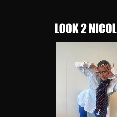
LOOK 2 NICOL