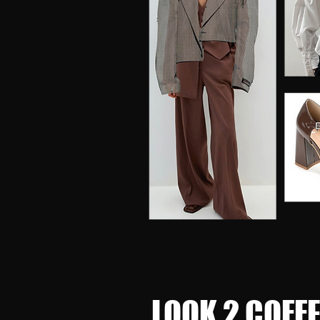
LOOK 2 COFF